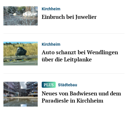
Kirchheim
Einbruch bei Juwelier
Kirchheim
Auto schanzt bei Wendlingen
über die Leitplanke
Städtebau
Neues von Badwiesen und dem
Paradiesle in Kirchheim