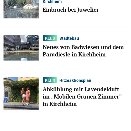
Kirchheim
Einbruch bei Juwelier
Städtebau
Neues von Badwiesen und dem
Paradiesle in Kirchheim
Hitzeaktionsplan
Abkühlung mit Lavendelduft
im „Mobilen Grünen Zimmer“
in Kirchheim