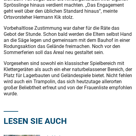
Sprösslinge hinaus verdient machten. „Das Engagement
geht weit über den üblichen Standard hinaus“, meinte
Ortsvorsteher Hermann Kik stolz.
Vorbehaltlose Zustimmung war daher für die Räte das
Gebot der Stunde. Schon bald werden die Eltern selbst Hand
an die Säge legen und gemeinsam mit dem Bauhof in einer
Rodungsaktion das Gelände freimachen. Noch vor den
Sommerferien soll das Areal neu gestaltet sein.
Vorgesehen sind sowohl ein klassischer Spielbereich mit
Klettergeräten als auch ein eher naturbelassener Bereich, der
Platz für Lagerbauten und Geländespiele bietet. Nicht fehlen
wird auch ein Trampolin, das sich heutzutage allerorten
großer Beliebtheit erfreut und von der Frauenliste empfohlen
wurde.
LESEN SIE AUCH