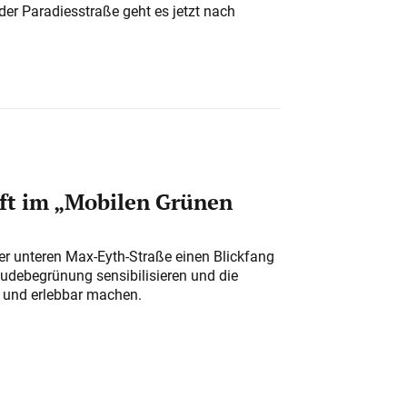
der Paradiesstraße geht es jetzt nach
ft im „Mobilen Grünen
der unteren Max-Eyth-Straße einen Blickfang
udebegrünung sensibilisieren und die
r und erlebbar machen.