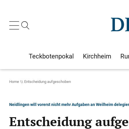
Teckbotenpokal
Kirchheim
Ru
Home
Entscheidung aufgeschoben
Neidlingen will vorerst nicht mehr Aufgaben an Weilheim delegie
Entscheidung aufg