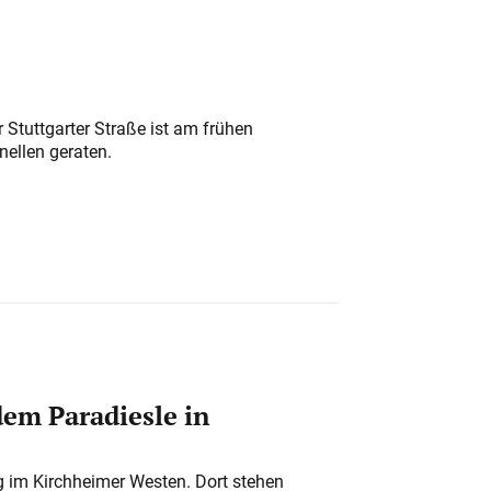
 Stuttgarter Straße ist am frühen
nellen geraten.
em Paradiesle in
ung im Kirchheimer Westen. Dort stehen