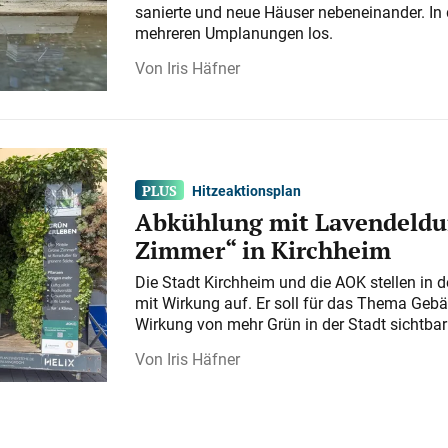
sanierte und neue Häuser nebeneinander. In 
mehreren Umplanungen los.
Iris Häfner
Hitzeaktionsplan
Abkühlung mit Lavendeldu
Zimmer“ in Kirchheim
Die Stadt Kirchheim und die AOK stellen in 
mit Wirkung auf. Er soll für das Thema Gebä
Wirkung von mehr Grün in der Stadt sichtba
Iris Häfner