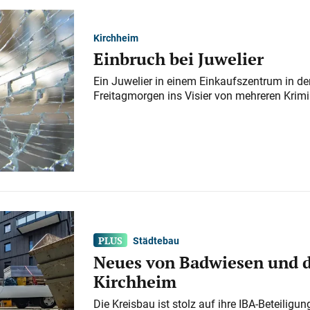
Kirchheim
Einbruch bei Juwelier
Ein Juwelier in einem Einkaufszentrum in der
Freitagmorgen ins Visier von mehreren Krimi
Städtebau
Neues von Badwiesen und d
Kirchheim
Die Kreisbau ist stolz auf ihre IBA-Beteilig