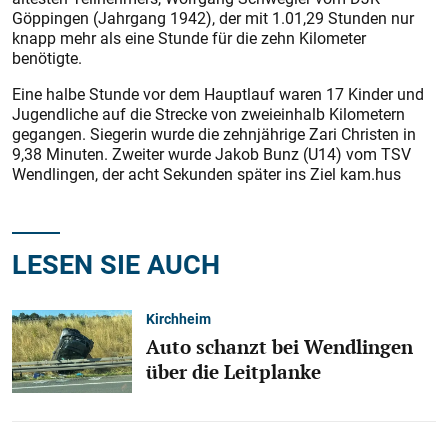
Göppingen (Jahrgang 1942), der mit 1.01,29 Stunden nur
knapp mehr als eine Stunde für die zehn Kilometer
benötigte.
Eine halbe Stunde vor dem Hauptlauf waren 17 Kinder und
Jugendliche auf die Strecke von zweieinhalb Kilometern
gegangen. Siegerin wurde die zehnjährige Zari Christen in
9,38 Minuten. Zweiter wurde Jakob Bunz (U14) vom TSV
Wendlingen, der acht Sekunden später ins Ziel kam.hus
LESEN SIE AUCH
Kirchheim
Auto schanzt bei Wendlingen
über die Leitplanke