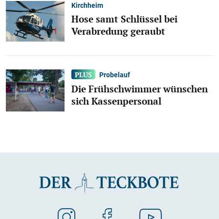
Kirchheim
Hose samt Schlüssel bei
Verabredung geraubt
Probelauf
Die Frühschwimmer wünschen
sich Kassenpersonal