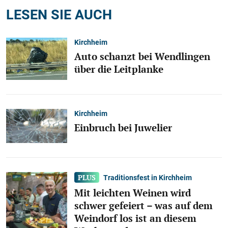
LESEN SIE AUCH
Kirchheim
Auto schanzt bei Wendlingen
über die Leitplanke
Kirchheim
Einbruch bei Juwelier
Traditionsfest in Kirchheim
Mit leichten Weinen wird
schwer gefeiert – was auf dem
Weindorf los ist an diesem