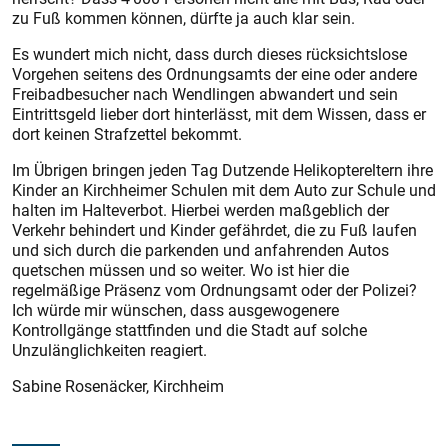
zu Fuß kommen können, dürfte ja auch klar sein.
Es wundert mich nicht, dass durch dieses rücksichtslose
Vorgehen seitens des Ordnungsamts der eine oder andere
Freibadbesucher nach Wendlingen abwandert und sein
Eintrittsgeld lieber dort hinterlässt, mit dem Wissen, dass er
dort keinen Strafzettel bekommt.
Im Übrigen bringen jeden Tag Dutzende Helikoptereltern ihre
Kinder an Kirchheimer Schulen mit dem Auto zur Schule und
halten im Halteverbot. Hierbei werden maßgeblich der
Verkehr behindert und Kinder gefährdet, die zu Fuß laufen
und sich durch die parkenden und anfahrenden Autos
quetschen müssen und so weiter. Wo ist hier die
regelmäßige Präsenz vom Ordnungsamt oder der Polizei?
Ich würde mir wünschen, dass ausgewogenere
Kontrollgänge stattfinden und die Stadt auf solche
Unzulänglichkeiten reagiert.
Sabine Rosenäcker, Kirchheim