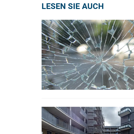
LESEN SIE AUCH