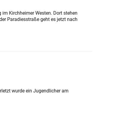
ung im Kirchheimer Westen. Dort stehen
der Paradiesstraße geht es jetzt nach
rletzt wurde ein Jugendlicher am