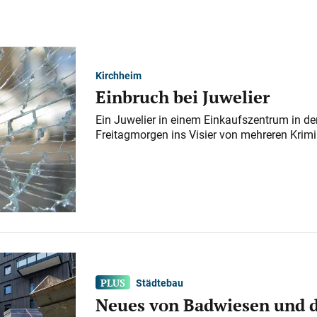
Kirchheim
Einbruch bei Juwelier
Ein Juwelier in einem Einkaufszentrum in der
Freitagmorgen ins Visier von mehreren Krimi
Städtebau
Neues von Badwiesen und d