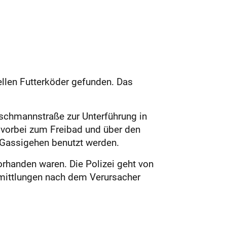
ellen Futterköder gefunden. Das
schmannstraße zur Unterführung in
 vorbei zum Freibad und über den
 Gassigehen benutzt werden.
rhanden waren. Die Polizei geht von
rmittlungen nach dem Verursacher