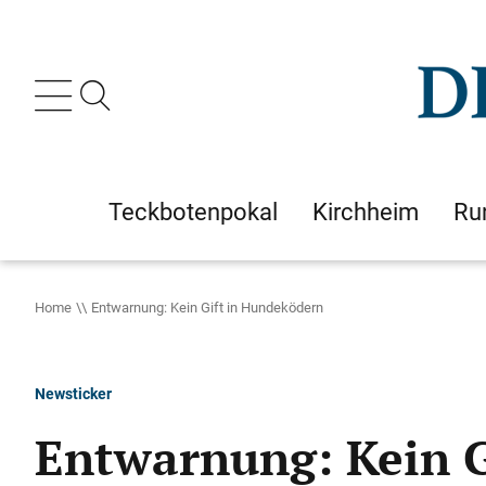
Teckbotenpokal
Kirchheim
Ru
Home
Entwarnung: Kein Gift in Hundeködern
Newsticker
Entwarnung: Kein G