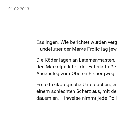
01.02.2013
Esslingen. Wie berichtet wurden ver
Hundefutter der Marke Frolic lag jew
Die Köder lagen an Laternenmasten, 
den Merkelpark bei der Fabrikstraße
Alicensteg zum Oberen Eisbergweg. 
Erste toxikologische Untersuchungen
einem schlechten Scherz aus, mit d
dauern an. Hinweise nimmt jede Poli