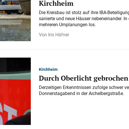
Kirchheim
Die Kreisbau ist stolz auf ihre IBA-Beteilig
sanierte und neue Häuser nebeneinander. In 
mehreren Umplanungen los.
Iris Häfner
Kirchheim
Durch Oberlicht gebrochen
Derzeitigen Erkenntnissen zufolge schwer ve
Donnerstagabend in der Aichelbergstraße.