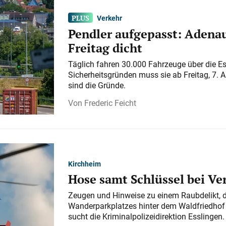
Verkehr
Pendler aufgepasst: Adenau
Freitag dicht
Täglich fahren 30.000 Fahrzeuge über die E
Sicherheitsgründen muss sie ab Freitag, 7. 
sind die Gründe.
Frederic Feicht
Kirchheim
Hose samt Schlüssel bei V
Zeugen und Hinweise zu einem Raubdelikt, 
Wanderparkplatzes hinter dem Waldfriedhof a
sucht die Kriminalpolizeidirektion Esslingen.