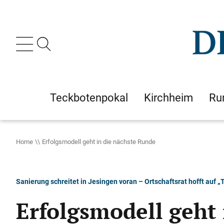
Teckbotenpokal
Kirchheim
Ru
Home
Erfolgsmodell geht in die nächste Runde
Sanierung schreitet in Jesingen voran – Ortschaftsrat hofft au
Erfolgsmodell geht