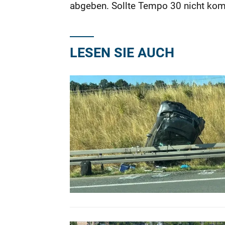
abgeben. Sollte Tempo 30 nicht komm
LESEN SIE AUCH