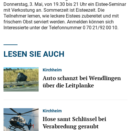
Donnerstag, 3. Mai, von 19.30 bis 21 Uhr ein Eistee-Seminar
mit Verkostung an. Sommerzeit ist Eisteezeit. Die
Teilnehmer lernen, wie leckere Eistees zubereitet und mit
frischem Obst serviert werden. Anmelden können sich
Interessierte unter der Telefonnummer 0 70 21/92 00 10.
LESEN SIE AUCH
Kirchheim
Auto schanzt bei Wendlingen
über die Leitplanke
Kirchheim
Hose samt Schlüssel bei
Verabredung geraubt