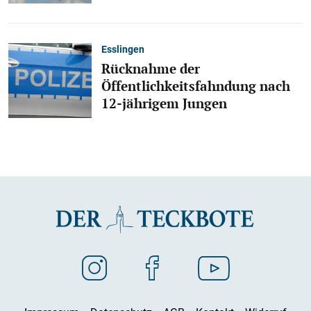
Esslingen
Rücknahme der
Öffentlichkeitsfahndung nach
12-jährigem Jungen