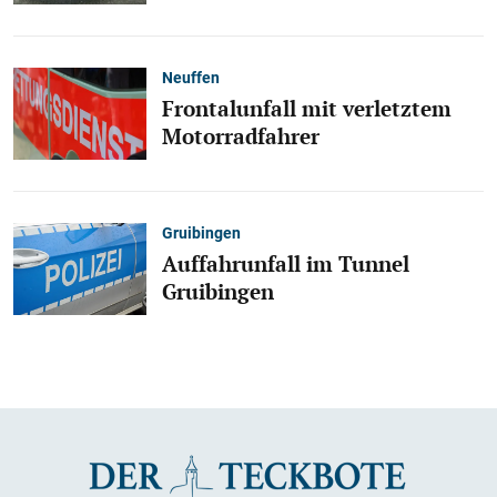
Neuffen
Frontalunfall mit verletztem
Motorradfahrer
Gruibingen
Auffahrunfall im Tunnel
Gruibingen