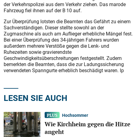
der Verkehrspolizei aus dem Verkehr ziehen. Das marode
Fahrzeug fiel ihnen auf der B 10 auf.
Zur Überprüfung lotsten die Beamten das Gefährt zu einem
Sachverständigen. Dieser stellte sowohl an der
Zugmaschine als auch am Auflieger erhebliche Mängel fest.
Bei einer Überprüfung des 34-jährigen Fahrers wurden
außerdem mehrere Verstöße gegen die Lenk- und
Ruhezeiten sowie gravierendste
Geschwindigkeitsüberschreitungen festgestellt. Zudem
bemerkten die Beamten, dass die zur Ladungssicherung
verwendeten Spanngurte erheblich beschädigt waren. lp
LESEN SIE AUCH
Hochsommer
Wie Kirchheim gegen die Hitze
angeht