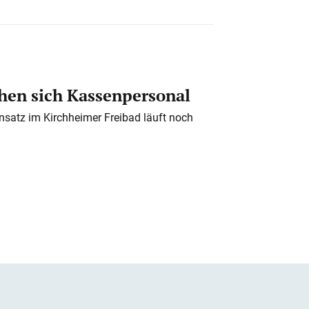
en sich Kassenpersonal
nsatz im Kirchheimer Freibad läuft noch