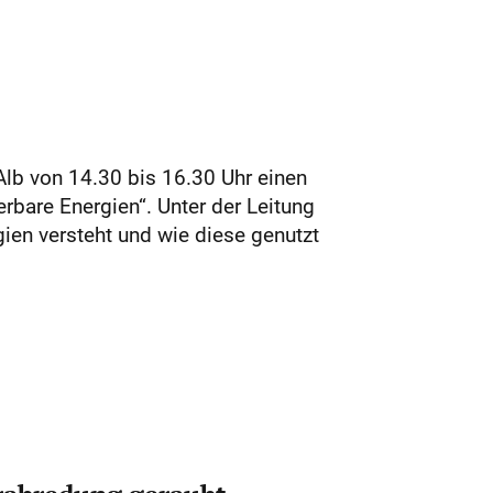
Alb von 14.30 bis 16.30 Uhr einen
bare Energien“. Unter der Leitung
ien versteht und wie diese genutzt