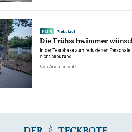
Probelauf
Die Frühschwimmer wünsch
In der Testphase zum reduzierten Personalei
nicht alles rund.
Andreas Volz