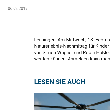
06.02.2019
Lenningen. Am Mittwoch, 13. Februar
Naturerlebnis-Nachmittag für Kinder
von Simon Wagner und Robin Häßler l
werden können. Anmelden kann man 
LESEN SIE AUCH