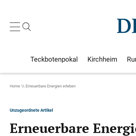
Teckbotenpokal
Kirchheim
Ru
Home
Erneuerbare Energien erleben
Unzugeordnete Artikel
Erneuerbare Energi