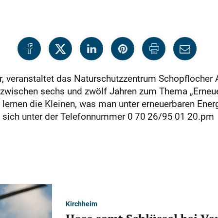
, veranstaltet das Naturschutzzentrum Schopflocher 
 zwischen sechs und zwölf Jahren zum Thema „Erneuer
ernen die Kleinen, was man unter erneuerbaren Energ
sich unter der Telefonnummer 0 70 26/95 01 20.pm
Kirchheim