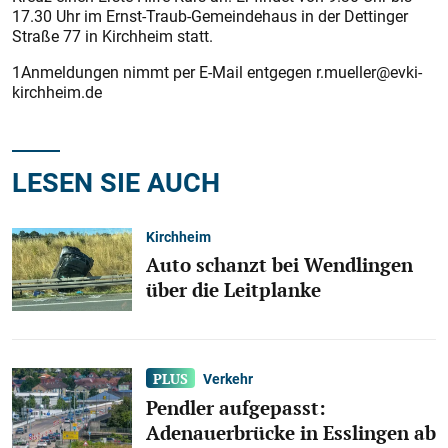
17.30 Uhr im Ernst-Traub-Gemeindehaus in der Dettinger
Straße 77 in Kirchheim statt.
1Anmeldungen nimmt per E-Mail entgegen r.mueller@evki-
kirchheim.de
LESEN SIE AUCH
Kirchheim
Auto schanzt bei Wendlingen
über die Leitplanke
Verkehr
Pendler aufgepasst:
Adenauerbrücke in Esslingen ab