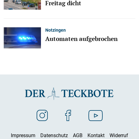
Freitag dicht
Notzingen
Automaten aufgebrochen
Impressum
Datenschutz
AGB
Kontakt
Widerruf