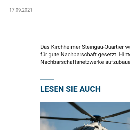
17.09.2021
Das Kirchheimer Steingau-Quartier w
für gute Nachbarschaft gesetzt. Hint
Nachbarschaftsnetzwerke aufzubauen
LESEN SIE AUCH