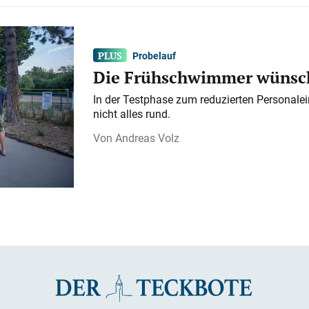
Probelauf
Die Frühschwimmer wünsch
In der Testphase zum reduzierten Personalei
nicht alles rund.
Andreas Volz