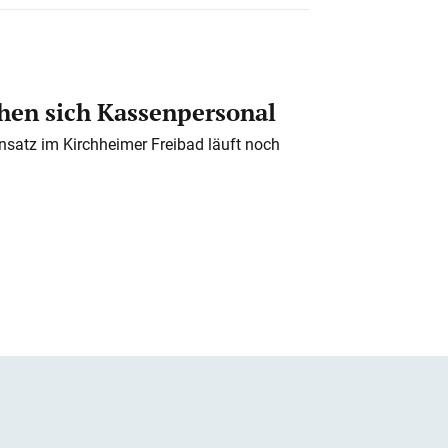
en sich Kassenpersonal
nsatz im Kirchheimer Freibad läuft noch