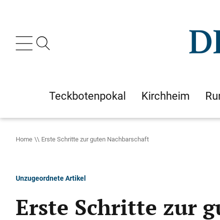
Teckbotenpokal
Kirchheim
Ru
Home
Erste Schritte zur guten Nachbarschaft
Unzugeordnete Artikel
Erste Schritte zur 