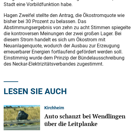
Stadt eine Vorbildfunktion habe.
Hagen Zweifel stellte den Antrag, die Ökostromquote wie
bisher bei 30 Prozent zu belassen. Das
Abstimmungsergebnis von zehn zu acht Stimmen spiegelte
die kontroversen Meinungen der zwei großen Lager. Bei
diesem Strom handelt es sich um Ökostrom mit
Neuanlagenquote, wodurch der Ausbau zur Erzeugung
erneuerbarer Energien fortlaufend gefördert werden soll.
Einstimmig wurde dem Prinzip der Bündelausschreibung
des Neckar-Elektrizitätsverbandes zugestimmt.
LESEN SIE AUCH
Kirchheim
Auto schanzt bei Wendlingen
über die Leitplanke