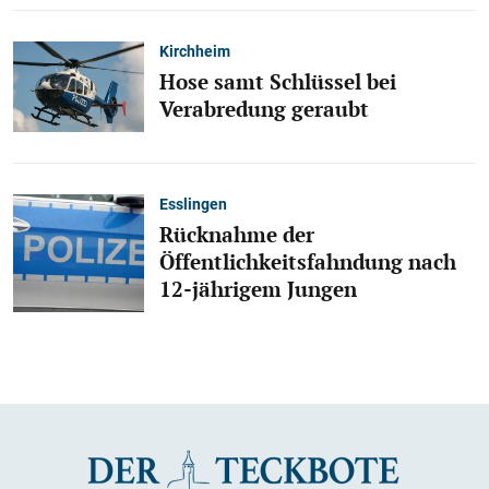
Kirchheim
Hose samt Schlüssel bei
Verabredung geraubt
Esslingen
Rücknahme der
Öffentlichkeitsfahndung nach
12-jährigem Jungen