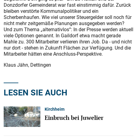
Donzdorfer Gemeinderat war fast einstimmig dafür. Zurück
bleiben verstörte Kommunalpolitiker und ein
Scherbenhaufen. Wie viel unserer Steuergelder soll noch für
nicht mehr zeitgemäße Planungen ausgegeben werden?
Und zum Thema „alternativlos“: In der Presse werden aktuell
viele Optionen genannt. In Gaildorf etwa macht gerade
Mahle zu. 300 Mitarbeiter verlieren ihren Job. Da - und nicht
nur dort - stehen in Zukunft Flächen zur Verfügung. Und die
Mitarbeiter hätten eine Anschluss-Perspektive.
Klaus Jähn, Dettingen
LESEN SIE AUCH
Kirchheim
Einbruch bei Juwelier