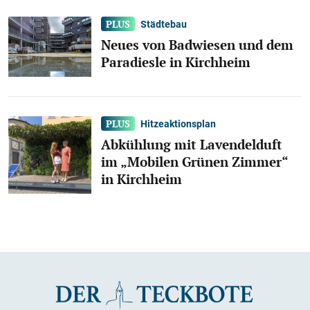
Städtebau
Neues von Badwiesen und dem
Paradiesle in Kirchheim
Hitzeaktionsplan
Abkühlung mit Lavendelduft
im „Mobilen Grünen Zimmer“
in Kirchheim