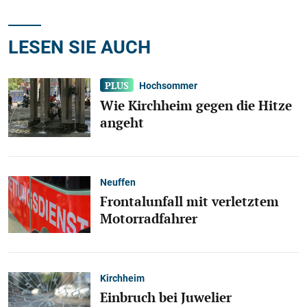
LESEN SIE AUCH
Hochsommer
Wie Kirchheim gegen die Hitze
angeht
Neuffen
Frontalunfall mit verletztem
Motorradfahrer
Kirchheim
Einbruch bei Juwelier