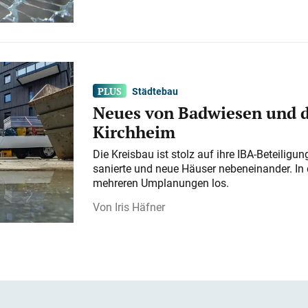
Städtebau
Neues von Badwiesen und d
Kirchheim
Die Kreisbau ist stolz auf ihre IBA-Beteilig
sanierte und neue Häuser nebeneinander. In 
mehreren Umplanungen los.
Iris Häfner