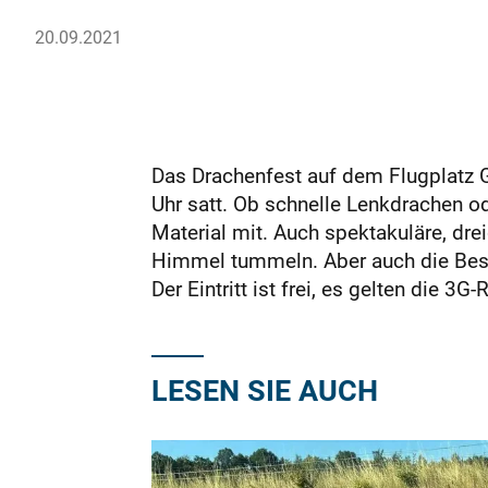
20.09.2021
Das Drachenfest auf dem Flugplatz 
Uhr satt. Ob schnelle Lenkdrachen od
Material mit. Auch spektakuläre, d
Himmel tummeln. Aber auch die Besuc
Der Eintritt ist frei, es gelten die 3
LESEN SIE AUCH