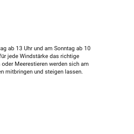
tag ab 13 Uhr und am Sonntag ab 10
für jede Windstärke das richtige
n oder Meerestieren werden sich am
n mitbringen und steigen lassen.