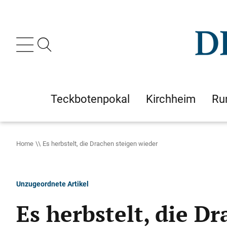
Teckbotenpokal
Kirchheim
Ru
Home
Es herbstelt, die Drachen steigen wieder
Unzugeordnete Artikel
Es herbstelt, die D