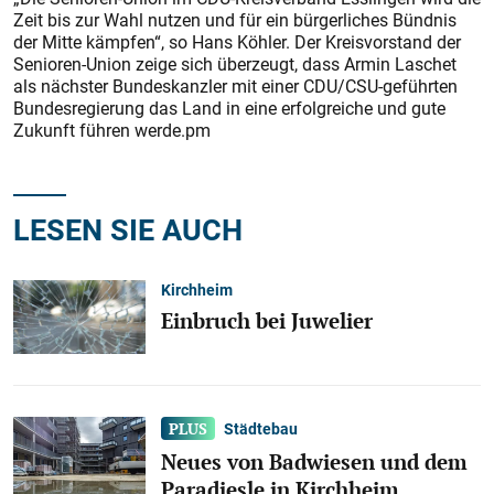
Zeit bis zur Wahl nutzen und für ein bürgerliches Bündnis
der Mitte kämpfen“, so Hans Köhler. Der Kreisvorstand der
Senioren-Union zeige sich überzeugt, dass Armin Laschet
als nächster Bundeskanzler mit einer CDU/CSU-geführten
Bundesregierung das Land in eine erfolgreiche und gute
Zukunft führen werde.pm
LESEN SIE AUCH
Kirchheim
Einbruch bei Juwelier
Städtebau
Neues von Badwiesen und dem
Paradiesle in Kirchheim