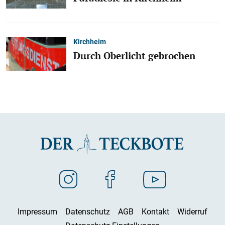
Kirchheim
Durch Oberlicht gebrochen
Impressum
Datenschutz
AGB
Kontakt
Widerruf