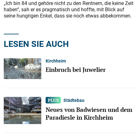
„Ich bin 84 und gehöre nicht zu den Rentnern, die keine Zeit
haben“, sah er es pragmatisch und hoffte, mit Blick auf
seine hungrigen Enkel, dass sie noch etwas abbekommen.
LESEN SIE AUCH
Kirchheim
Einbruch bei Juwelier
Städtebau
Neues von Badwiesen und dem
Paradiesle in Kirchheim