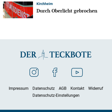
Kirchheim
Durch Oberlicht gebrochen
Impressum
Datenschutz
AGB
Kontakt
Widerruf
Datenschutz-Einstellungen