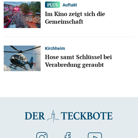
Auftakt
Im Kino zeigt sich die
Gemeinschaft
Kirchheim
Hose samt Schlüssel bei
Verabredung geraubt