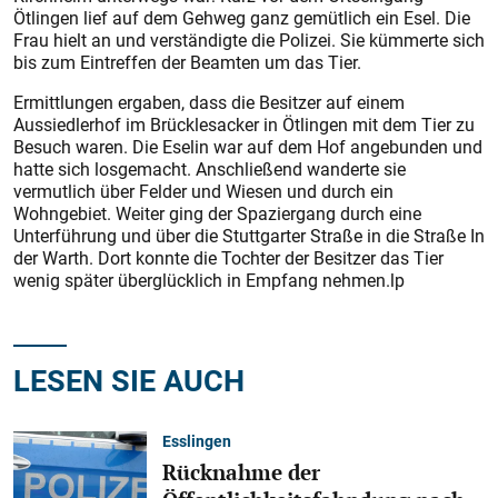
Ötlingen lief auf dem Gehweg ganz gemütlich ein Esel. Die
Frau hielt an und verständigte die Polizei. Sie kümmerte sich
bis zum Eintreffen der Beamten um das Tier.
Ermittlungen ergaben, dass die Besitzer auf einem
Aussiedlerhof im Brücklesacker in Ötlingen mit dem Tier zu
Besuch waren. Die Eselin war auf dem Hof angebunden und
hatte sich losgemacht. Anschließend wanderte sie
vermutlich über Felder und Wiesen und durch ein
Wohngebiet. Weiter ging der Spaziergang durch eine
Unterführung und über die Stuttgarter Straße in die Straße In
der Warth. Dort konnte die Tochter der Besitzer das Tier
wenig später überglücklich in Empfang nehmen.lp
LESEN SIE AUCH
Esslingen
Rücknahme der