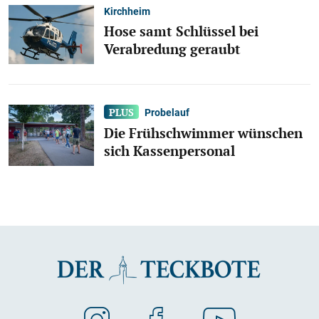
Kirchheim
Hose samt Schlüssel bei
Verabredung geraubt
Probelauf
Die Frühschwimmer wünschen
sich Kassenpersonal