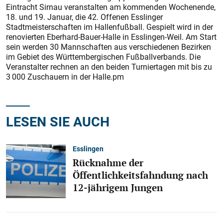
Eintracht Sirnau veranstalten am kommenden Wochenende,
18. und 19. Januar, die 42. Offenen Esslinger
Stadtmeisterschaften im Hallenfußball. Gespielt wird in der
renovierten Eberhard-Bauer-Halle in Esslingen-Weil. Am Start
sein werden 30 Mannschaften aus verschiedenen Bezirken
im Gebiet des Württembergischen Fußballverbands. Die
Veranstalter rechnen an den beiden Turniertagen mit bis zu
3 000 Zuschauern in der Halle.pm
LESEN SIE AUCH
Esslingen
Rücknahme der
Öffentlichkeitsfahndung nach
12-jährigem Jungen