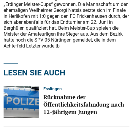
„Erdinger Meister-Cups“ gewonnen. Die Mannschaft um den
ehemaligen Weilheimer Georgi Natsis setzte sich im Finale
in Herlikofen mit 1:0 gegen den FC Frickenhausen durch, der
sich aber ebenfalls für das Endturnier am 22. Juni in
Berghülen qualifiziert hat. Beim Meister-Cup spielen die
Meister der Amateurligen ihre Sieger aus. Aus dem Bezirk
hatte noch die SPV 05 Nürtingen gemeldet, die in dem
Achterfeld Letzter wurde.tb
LESEN SIE AUCH
Esslingen
Rücknahme der
Öffentlichkeitsfahndung nach
12-jährigem Jungen