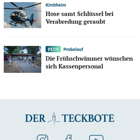
Kirchheim
Hose samt Schlüssel bei
Verabredung geraubt
Probelauf
Die Frühschwimmer wünschen
sich Kassenpersonal