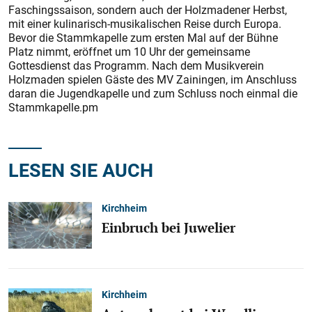
Faschingssaison, sondern auch der Holzmadener Herbst,
mit einer kulinarisch-musikalischen Reise durch Europa.
Bevor die Stammkapelle zum ersten Mal auf der Bühne
Platz nimmt, eröffnet um 10 Uhr der gemeinsame
Gottesdienst das Programm. Nach dem Musikverein
Holzmaden spielen Gäste des MV Zainingen, im Anschluss
daran die Jugendkapelle und zum Schluss noch einmal die
Stammkapelle.pm
LESEN SIE AUCH
Kirchheim
Einbruch bei Juwelier
Kirchheim