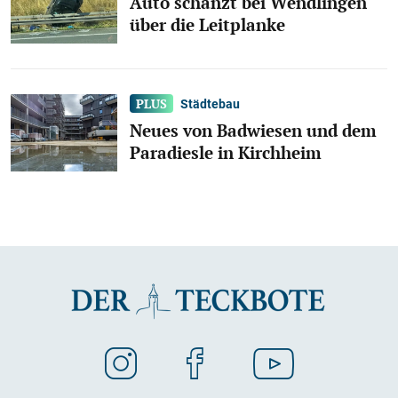
Auto schanzt bei Wendlingen
über die Leitplanke
Städtebau
Neues von Badwiesen und dem
Paradiesle in Kirchheim