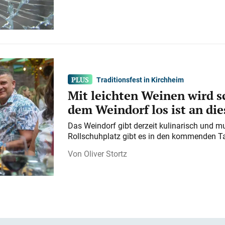
Traditionsfest in Kirchheim
Mit leichten Weinen wird s
dem Weindorf los ist an d
Das Weindorf gibt derzeit kulinarisch und m
Rollschuhplatz gibt es in den kommenden Ta
Oliver Stortz