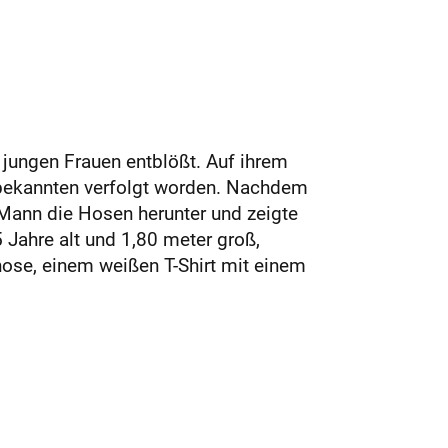
i jungen Frauen entblößt. Auf ihrem
bekannten verfolgt worden. Nachdem
 Mann die Hosen herunter und zeigte
5 Jahre alt und 1,80 meter groß,
shose, einem weißen T-Shirt mit einem