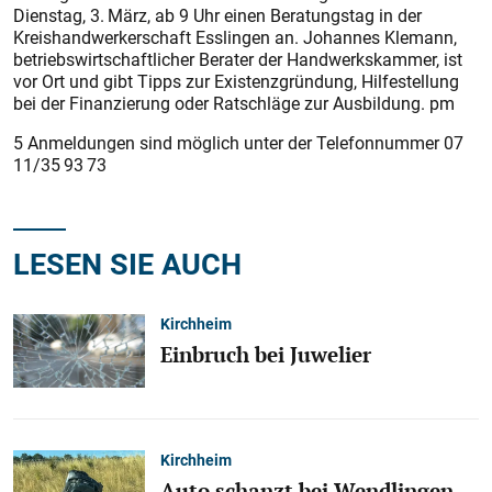
Dienstag, 3. März, ab 9 Uhr einen Beratungstag in der
Kreishandwerkerschaft Esslingen an. Johannes Klemann,
betriebswirtschaftlicher Berater der Handwerkskammer, ist
vor Ort und gibt Tipps zur Existenzgründung, Hilfestellung
bei der Finanzierung oder Ratschläge zur Ausbildung. pm
5 Anmeldungen sind möglich unter der Telefonnummer 07
11/35 93 73
LESEN SIE AUCH
Kirchheim
Einbruch bei Juwelier
Kirchheim
Auto schanzt bei Wendlingen