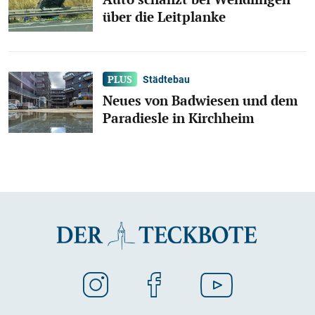
über die Leitplanke
Städtebau
Neues von Badwiesen und dem
Paradiesle in Kirchheim