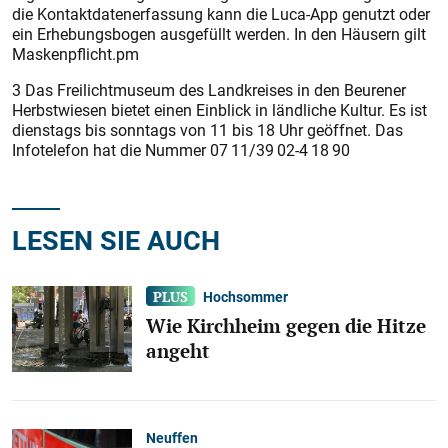
die Kontaktdatenerfassung kann die Luca-App genutzt oder
ein Erhebungsbogen ausgefüllt werden. In den Häusern gilt
Maskenpflicht.pm
3 Das Freilichtmuseum des Landkreises in den Beurener
Herbstwiesen bietet einen Einblick in ländliche Kultur. Es ist
dienstags bis sonntags von 11 bis 18 Uhr geöffnet. Das
Infotelefon hat die Nummer 07 11/39 02-4 18 90
LESEN SIE AUCH
Hochsommer
Wie Kirchheim gegen die Hitze
angeht
Neuffen