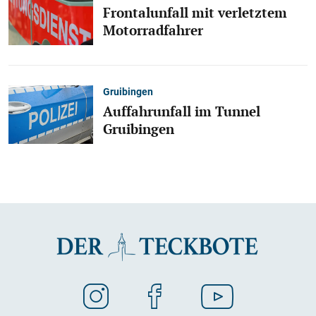
Frontalunfall mit verletztem
Motorradfahrer
Gruibingen
Auffahrunfall im Tunnel
Gruibingen