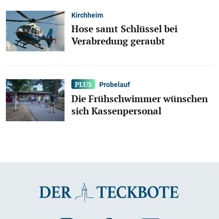
Kirchheim
Hose samt Schlüssel bei
Verabredung geraubt
Probelauf
Die Frühschwimmer wünschen
sich Kassenpersonal