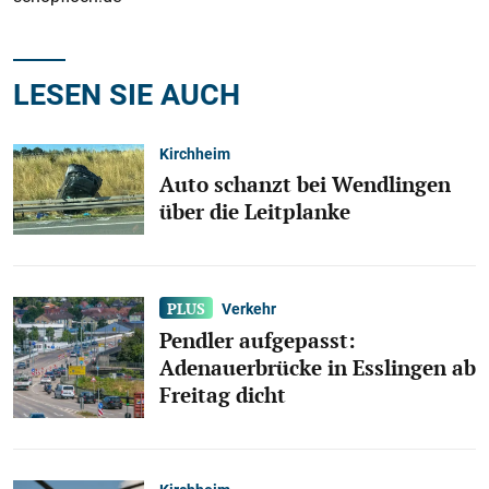
LESEN SIE AUCH
Kirchheim
Auto schanzt bei Wendlingen
über die Leitplanke
Verkehr
Pendler aufgepasst:
Adenauerbrücke in Esslingen ab
Freitag dicht