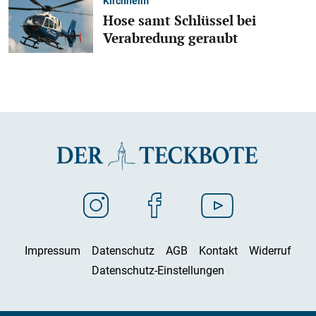
Kirchheim
Hose samt Schlüssel bei
Verabredung geraubt
Impressum
Datenschutz
AGB
Kontakt
Widerruf
Datenschutz-Einstellungen