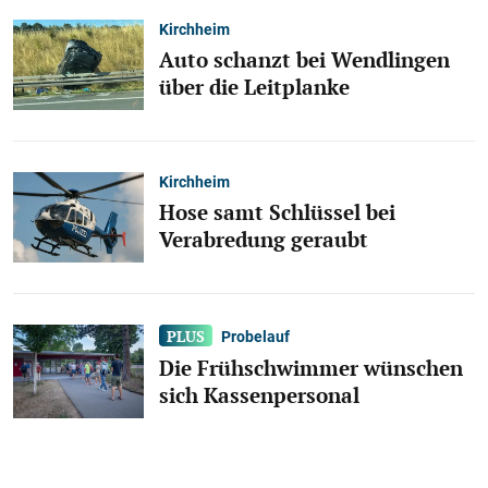
Kirchheim
Auto schanzt bei Wendlingen
über die Leitplanke
Kirchheim
Hose samt Schlüssel bei
Verabredung geraubt
Probelauf
Die Frühschwimmer wünschen
sich Kassenpersonal