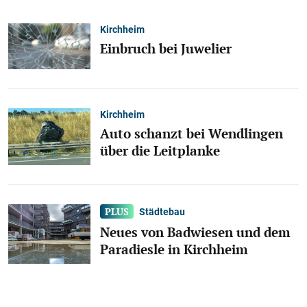
Kirchheim
Einbruch bei Juwelier
Kirchheim
Auto schanzt bei Wendlingen
über die Leitplanke
Städtebau
Neues von Badwiesen und dem
Paradiesle in Kirchheim