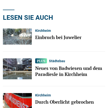
LESEN SIE AUCH
Kirchheim
Einbruch bei Juwelier
Städtebau
Neues von Badwiesen und dem
Paradiesle in Kirchheim
Kirchheim
Durch Oberlicht gebrochen