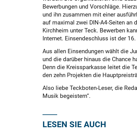
Bewerbungen und Vorschläge. Hierzu 
und ihn zusammen mit einer ausführli
auf maximal zwei DIN-A4-Seiten an d
Kirchheim unter Teck. Bewerben kan
Internet. Einsendeschluss ist der 16.
Aus allen Einsendungen wählt die Jur
und die darüber hinaus die Chance 
Denn die Kreissparkasse leitet die 
den zehn Projekten die Hauptpreisträ
Also liebe Teckboten-Leser, die Red
Musik begeistern“.
LESEN SIE AUCH