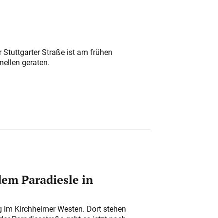
 Stuttgarter Straße ist am frühen
nellen geraten.
em Paradiesle in
ung im Kirchheimer Westen. Dort stehen