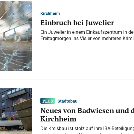
Kirchheim
Einbruch bei Juwelier
Ein Juwelier in einem Einkaufszentrum in der
Freitagmorgen ins Visier von mehreren Krimi
Städtebau
Neues von Badwiesen und d
Kirchheim
Die Kreisbau ist stolz auf ihre IBA-Beteilig