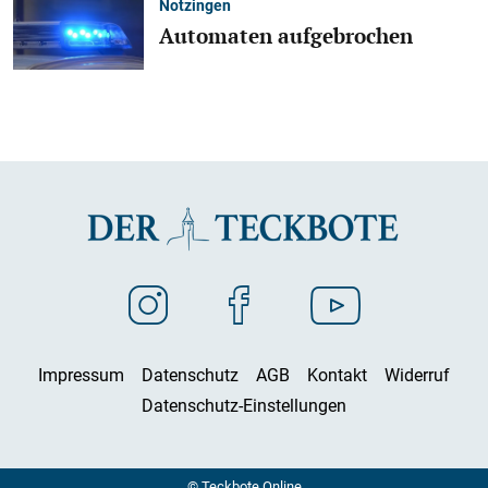
Notzingen
Automaten aufgebrochen
Impressum
Datenschutz
AGB
Kontakt
Widerruf
Datenschutz-Einstellungen
© Teckbote Online