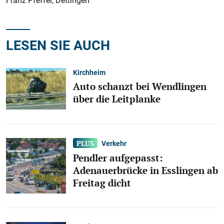
Franz Pfeffer, Dettingen
LESEN SIE AUCH
Kirchheim
Auto schanzt bei Wendlingen
über die Leitplanke
Verkehr
Pendler aufgepasst:
Adenauerbrücke in Esslingen ab
Freitag dicht