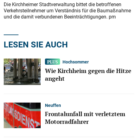
Die Kirchheimer Stadtverwaltung bittet die betroffenen
Verkehrsteilnehmer um Verständnis für die Baumaßnahme
und die damit verbundenen Beeinträchtigungen. pm
LESEN SIE AUCH
Hochsommer
Wie Kirchheim gegen die Hitze
angeht
Neuffen
Frontalunfall mit verletztem
Motorradfahrer