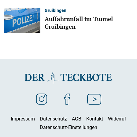
Gruibingen
Auffahrunfall im Tunnel
Gruibingen
Impressum
Datenschutz
AGB
Kontakt
Widerruf
Datenschutz-Einstellungen