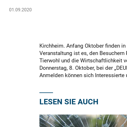
01.09.2020
Kirchheim. Anfang Oktober finden in
Veranstaltung ist es, den Besuchern 
Tierwohl und die Wirtschaftlichkeit 
Donnerstag, 8. Oktober, bei der „DEUL
Anmelden können sich Interessierte 
LESEN SIE AUCH