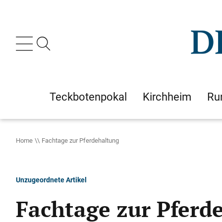
Teckbotenpokal
Kirchheim
Ru
Home
Fachtage zur Pferdehaltung
Unzugeordnete Artikel
Fachtage zur Pferd