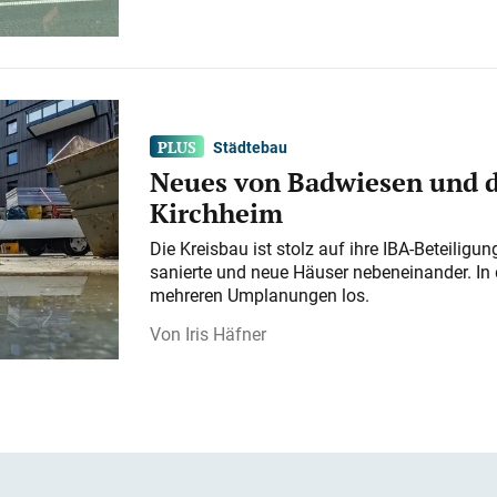
Städtebau
Neues von Badwiesen und d
Kirchheim
Die Kreisbau ist stolz auf ihre IBA-Beteilig
sanierte und neue Häuser nebeneinander. In 
mehreren Umplanungen los.
Iris Häfner