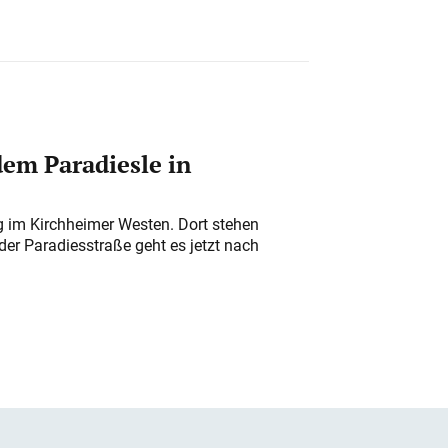
em Paradiesle in
ung im Kirchheimer Westen. Dort stehen
der Paradiesstraße geht es jetzt nach