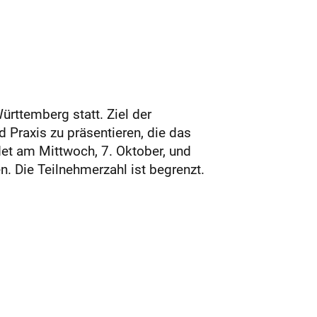
rttemberg statt. Ziel der
d Praxis zu präsentieren, die das
det am Mittwoch, 7. Oktober, und
n. Die Teilnehmerzahl ist begrenzt.