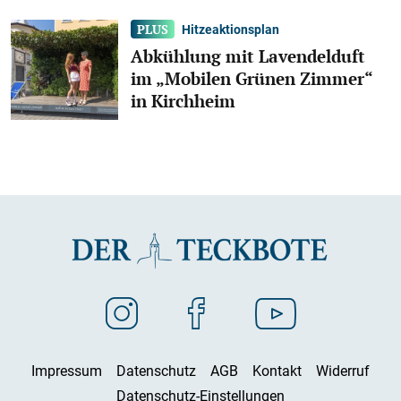
Hitzeaktionsplan
Abkühlung mit Lavendelduft
im „Mobilen Grünen Zimmer“
in Kirchheim
Impressum
Datenschutz
AGB
Kontakt
Widerruf
Datenschutz-Einstellungen