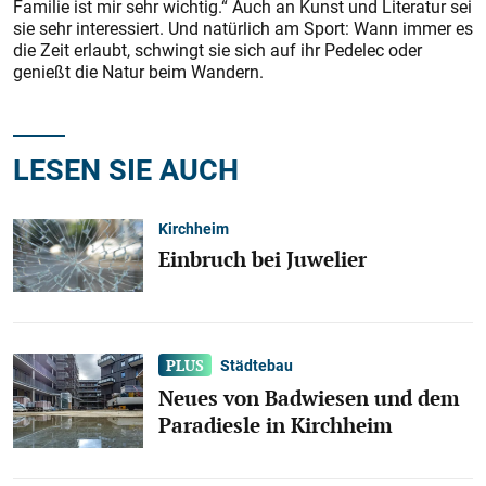
Familie ist mir sehr wichtig.“ Auch an Kunst und Literatur sei
sie sehr interessiert. Und natürlich am Sport: Wann immer es
die Zeit erlaubt, schwingt sie sich auf ihr Pedelec oder
genießt die Natur beim Wandern.
LESEN SIE AUCH
Kirchheim
Einbruch bei Juwelier
Städtebau
Neues von Badwiesen und dem
Paradiesle in Kirchheim