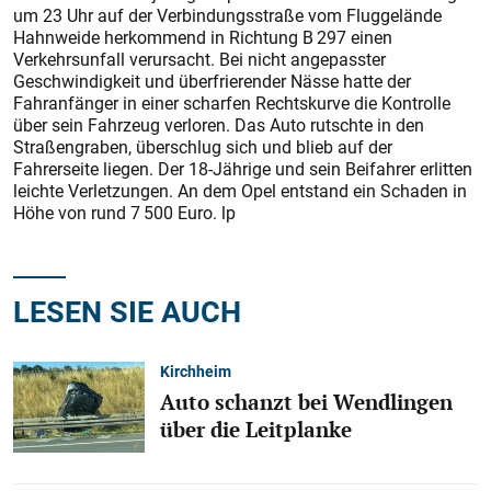
um 23 Uhr auf der Verbindungsstraße vom Fluggelände
Hahnweide herkommend in Richtung B 297 einen
Verkehrsunfall verursacht. Bei nicht angepasster
Geschwindigkeit und überfrierender Nässe hatte der
Fahranfänger in einer scharfen Rechtskurve die Kontrolle
über sein Fahrzeug verloren. Das Auto rutschte in den
Straßengraben, überschlug sich und blieb auf der
Fahrerseite liegen. Der 18-Jährige und sein Beifahrer erlitten
leichte Verletzungen. An dem Opel entstand ein Schaden in
Höhe von rund 7 500 Euro. lp
LESEN SIE AUCH
Kirchheim
Auto schanzt bei Wendlingen
über die Leitplanke