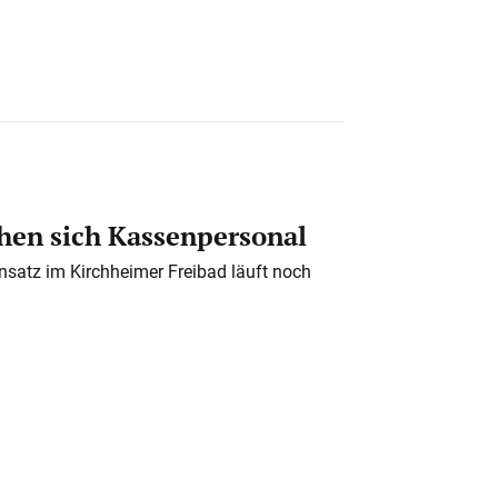
en sich Kassenpersonal
nsatz im Kirchheimer Freibad läuft noch