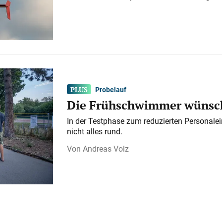
Probelauf
Die Frühschwimmer wünsch
In der Testphase zum reduzierten Personalei
nicht alles rund.
Andreas Volz