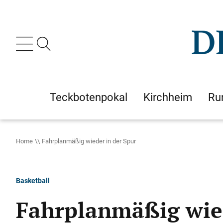
Teckbotenpokal
Kirchheim
Ru
Home
Fahrplanmäßig wieder in der Spur
Basketball
Fahrplanmäßig wied