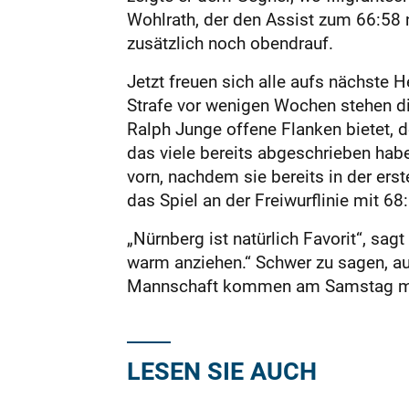
Wohlrath, der den Assist zum 66:58 n
zusätzlich noch obendrauf.
Jetzt freuen sich alle aufs nächste 
Strafe vor wenigen Wochen stehen di
Ralph Junge offene Flanken bietet, 
das viele bereits abgeschrieben habe
vorn, nachdem sie bereits in der ers
das Spiel an der Freiwurflinie mit 68:
„Nürnberg ist natürlich Favorit“, sa
warm anziehen.“ Schwer zu sagen, auf
Mannschaft kommen am Samstag m
LESEN SIE AUCH