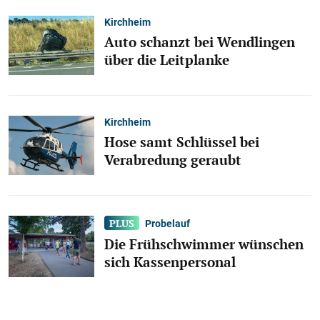
Kirchheim
Auto schanzt bei Wendlingen
über die Leitplanke
Kirchheim
Hose samt Schlüssel bei
Verabredung geraubt
Probelauf
Die Frühschwimmer wünschen
sich Kassenpersonal