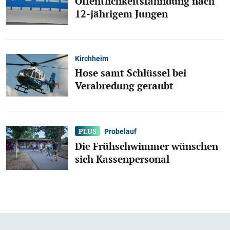
Öffentlichkeitsfahndung nach
12-jährigem Jungen
Kirchheim
Hose samt Schlüssel bei
Verabredung geraubt
Probelauf
Die Frühschwimmer wünschen
sich Kassenpersonal