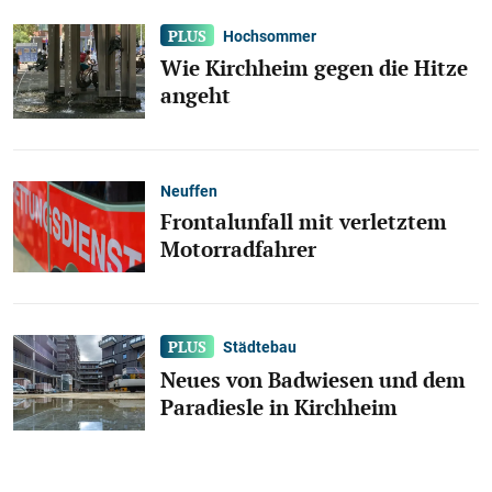
Hochsommer
Wie Kirchheim gegen die Hitze
angeht
Neuffen
Frontalunfall mit verletztem
Motorradfahrer
Städtebau
Neues von Badwiesen und dem
Paradiesle in Kirchheim