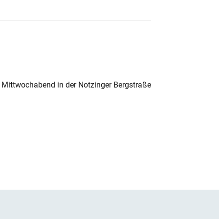
 Mittwochabend in der Notzinger Bergstraße