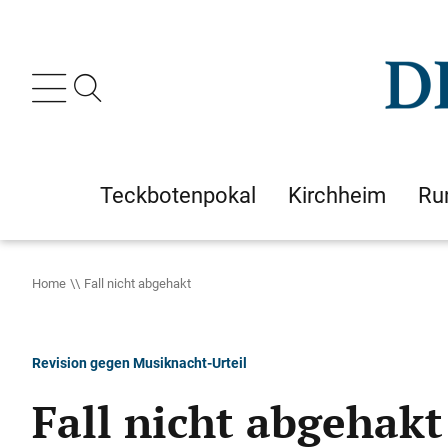
Teckbotenpokal
Kirchheim
Ru
Home
Fall nicht abgehakt
Revision gegen Musiknacht-Urteil
Fall nicht abgehakt