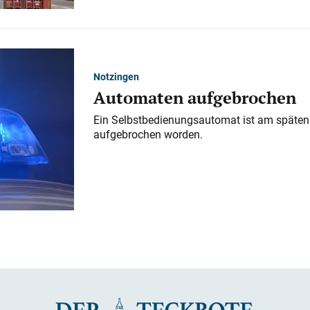
Notzingen
Automaten aufgebrochen
Ein Selbstbedienungsautomat ist am späten
aufgebrochen worden.