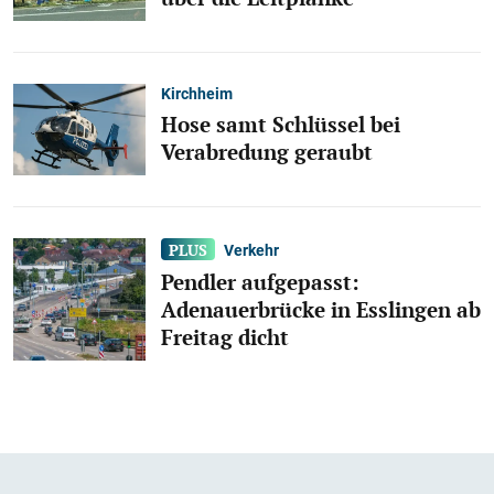
Kirchheim
Hose samt Schlüssel bei
Verabredung geraubt
Verkehr
Pendler aufgepasst:
Adenauerbrücke in Esslingen ab
Freitag dicht