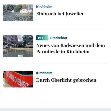
Kirchheim
Einbruch bei Juwelier
Städtebau
Neues von Badwiesen und dem
Paradiesle in Kirchheim
Kirchheim
Durch Oberlicht gebrochen