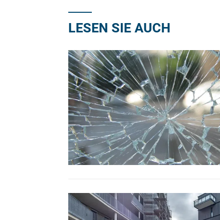
LESEN SIE AUCH