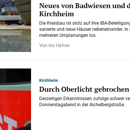
Neues von Badwiesen und d
Kirchheim
Die Kreisbau ist stolz auf ihre IBA-Beteilig
sanierte und neue Häuser nebeneinander. In 
mehreren Umplanungen los.
Iris Häfner
Kirchheim
Durch Oberlicht gebrochen
Derzeitigen Erkenntnissen zufolge schwer ve
Donnerstagabend in der Aichelbergstraße.