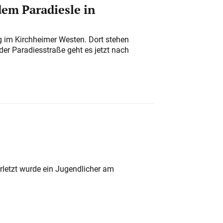
em Paradiesle in
ung im Kirchheimer Westen. Dort stehen
der Paradiesstraße geht es jetzt nach
rletzt wurde ein Jugendlicher am