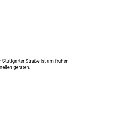
 Stuttgarter Straße ist am frühen
nellen geraten.