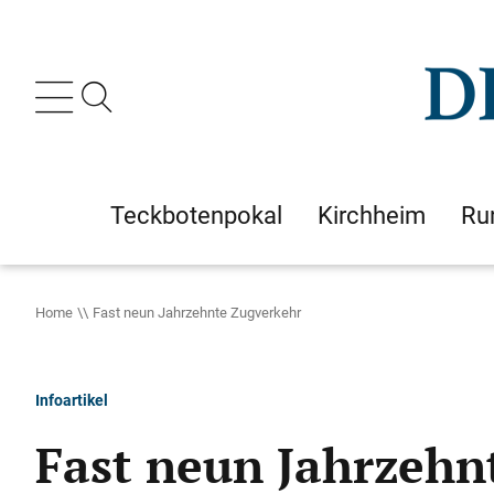
Teckbotenpokal
Kirchheim
Ru
Home
Fast neun Jahrzehnte Zugverkehr
Infoartikel
Fast neun Jahrzehn