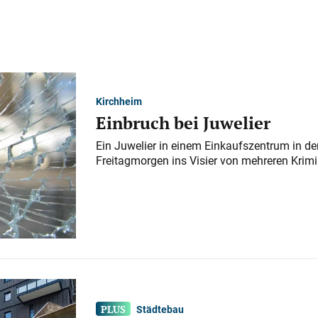
Kirchheim
Einbruch bei Juwelier
Ein Juwelier in einem Einkaufszentrum in der
Freitagmorgen ins Visier von mehreren Krimi
Städtebau