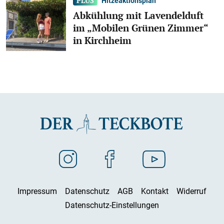
Hitzeaktionsplan
Abkühlung mit Lavendelduft
im „Mobilen Grünen Zimmer“
in Kirchheim
Impressum
Datenschutz
AGB
Kontakt
Widerruf
Datenschutz-Einstellungen