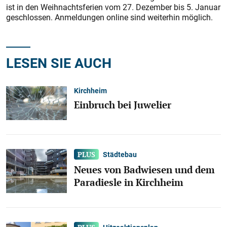
ist in den Weihnachtsferien vom 27. Dezember bis 5. Januar
geschlossen. Anmeldungen online sind weiterhin möglich.
LESEN SIE AUCH
Kirchheim
Einbruch bei Juwelier
Städtebau
Neues von Badwiesen und dem
Paradiesle in Kirchheim