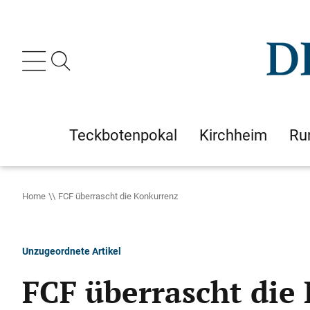
Teckbotenpokal
Kirchheim
Ru
Home
FCF überrascht die Konkurrenz
Unzugeordnete Artikel
FCF überrascht die