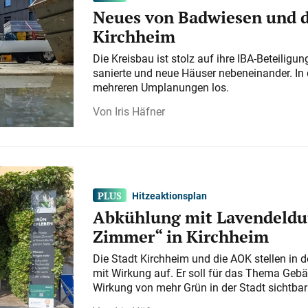
Neues von Badwiesen und d
Kirchheim
Die Kreisbau ist stolz auf ihre IBA-Beteilig
sanierte und neue Häuser nebeneinander. In 
mehreren Umplanungen los.
Iris Häfner
Hitzeaktionsplan
Abkühlung mit Lavendeldu
Zimmer“ in Kirchheim
Die Stadt Kirchheim und die AOK stellen in 
mit Wirkung auf. Er soll für das Thema Gebä
Wirkung von mehr Grün in der Stadt sichtba