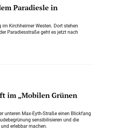
em Paradiesle in
ung im Kirchheimer Westen. Dort stehen
der Paradiesstraße geht es jetzt nach
ft im „Mobilen Grünen
der unteren Max-Eyth-Straße einen Blickfang
udebegrünung sensibilisieren und die
r und erlebbar machen.