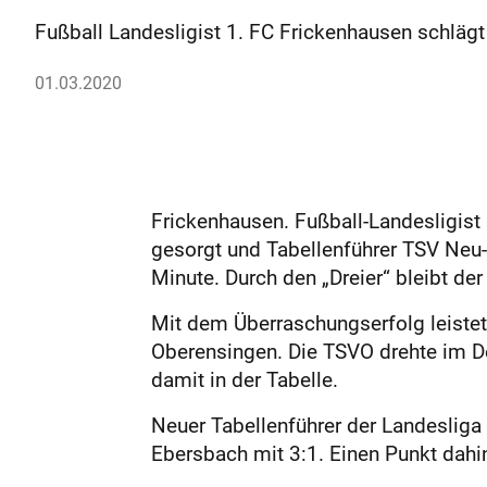
Fußball Landesligist 1. FC Frickenhausen schlägt 
01.03.2020
Frickenhausen. Fußball-Landesligist
gesorgt und Tabellenführer TSV Neu-
Minute. Durch den „Dreier“ bleibt de
Mit dem Überraschungserfolg leistet
Oberensingen. Die TSVO drehte im D
damit in der Tabelle.
Neuer Tabellenführer der Landesliga
Ebersbach mit 3:1. Einen Punkt dahi