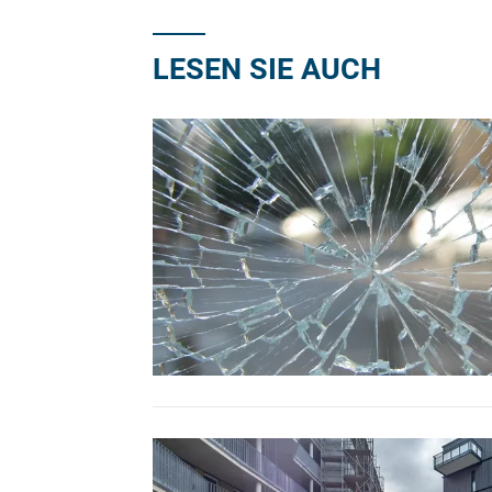
LESEN SIE AUCH