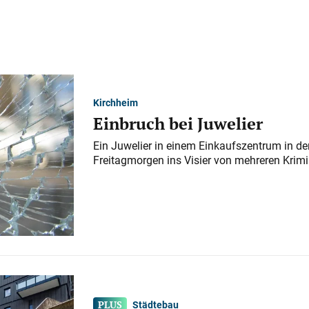
Kirchheim
Einbruch bei Juwelier
Ein Juwelier in einem Einkaufszentrum in der
Freitagmorgen ins Visier von mehreren Krimi
Städtebau