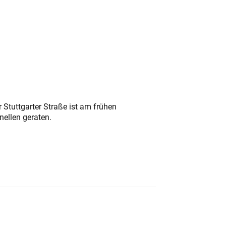
 Stuttgarter Straße ist am frühen
nellen geraten.