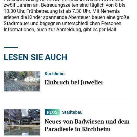
zwölf Jahren an. Betreuungszeiten sind täglich von 8 bis
13.30 Uhr, Frühbetreuung ist ab 7.30 Uhr. Mit Nehemia
erleben die Kinder spannende Abenteuer, bauen eine große
Stadtmauer und begegnen unterschiedlichen Personen.
Informationen, auch zur Anmeldung, gibt es per Mail.
LESEN SIE AUCH
Kirchheim
Einbruch bei Juwelier
Städtebau
Neues von Badwiesen und dem
Paradiesle in Kirchheim