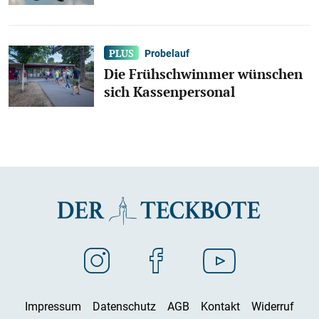
Probelauf
Die Frühschwimmer wünschen
sich Kassenpersonal
Impressum
Datenschutz
AGB
Kontakt
Widerruf