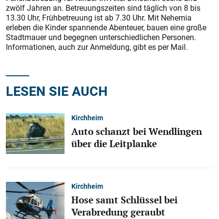
zwölf Jahren an. Betreuungszeiten sind täglich von 8 bis
13.30 Uhr, Frühbetreuung ist ab 7.30 Uhr. Mit Nehemia
erleben die Kinder spannende Abenteuer, bauen eine große
Stadtmauer und begegnen unterschiedlichen Personen.
Informationen, auch zur Anmeldung, gibt es per Mail.
LESEN SIE AUCH
Kirchheim
Auto schanzt bei Wendlingen
über die Leitplanke
Kirchheim
Hose samt Schlüssel bei
Verabredung geraubt