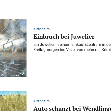
Kirchheim
Einbruch bei Juwelier
Ein Juwelier in einem Einkaufszentrum in der
Freitagmorgen ins Visier von mehreren Krimi
Kirchheim
Auto schanzt bei Wendlinge