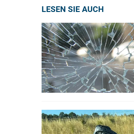
LESEN SIE AUCH