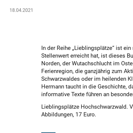
18.04.2021
In der Reihe „Lieblingsplätze“ ist ei
Stellenwert erreicht hat, ist dieses
Norden, der Wutachschlucht im Oste
Ferienregion, die ganzjährig zum Akt
Schwarzwaldes oder im heilenden Kli
Hermann taucht in die Geschichte, d
informative Texte führen an besondere
Lieblingsplätze Hochschwarzwald. Vo
Abbildungen, 17 Euro.