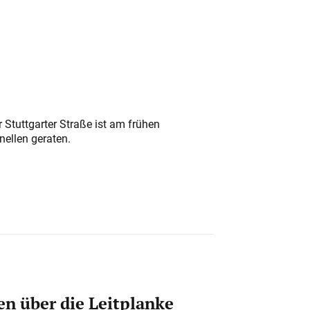
 Stuttgarter Straße ist am frühen
nellen geraten.
n über die Leitplanke