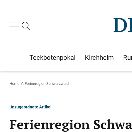
Teckbotenpokal
Kirchheim
Ru
Home
Ferienregion Schwarzwald
Unzugeordnete Artikel
Ferienregion Schw